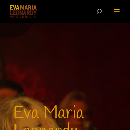
Eva Maria