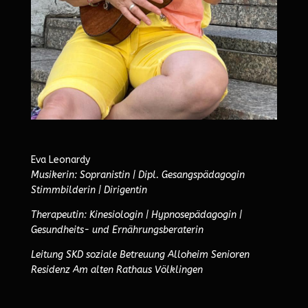
Eva Leonardy
Musikerin: Sopranistin | Dipl. Gesangspädagogin
Stimmbilderin | Dirigentin
Therapeutin: Kinesiologin | Hypnosepädagogin |
Gesundheits- und Ernährungsberaterin
Leitung SKD soziale Betreuung Alloheim Senioren
Residenz Am alten Rathaus Völklingen