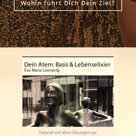
Wohin führt Dich Dein Ziel?