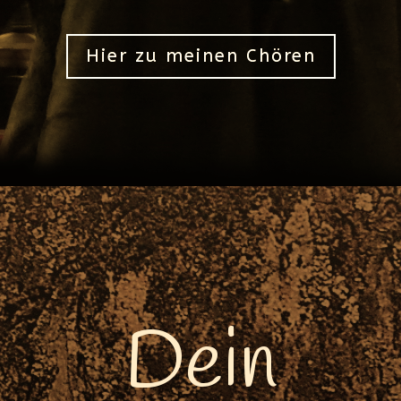
Hier zu meinen Chören
Dein