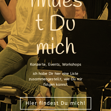
findes
t Du
mich
Konzerte, Events, Workshops
ich habe Dir hier eine Liste
zusammengestellt, wie Du mir
folgen kannst
Hier findest Du mich!