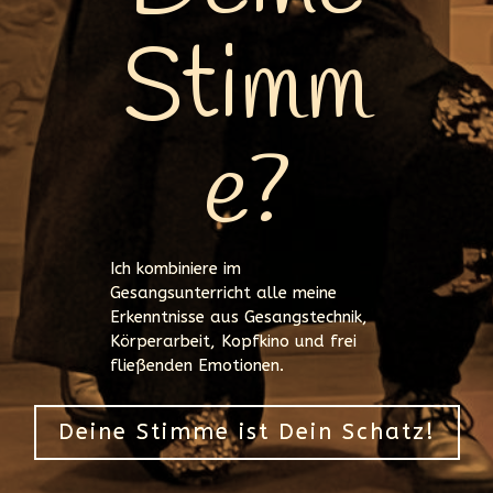
Stimm
e?
Ich kombiniere im
Gesangsunterricht alle meine
Erkenntnisse aus Gesangstechnik,
Körperarbeit, Kopfkino und frei
fließenden Emotionen.
Deine Stimme ist Dein Schatz!