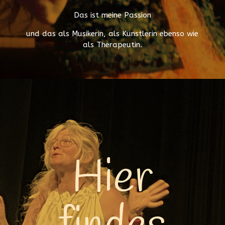
Das ist meine Passion
und das als Musikerin, als Künstlerin ebenso wie
als Therapeutin.
Hier