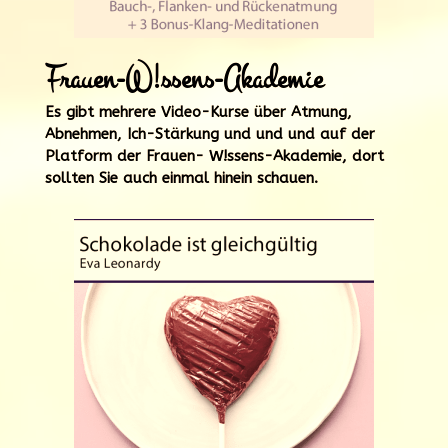
Frauen-W!ssens-Akademie
Es gibt mehrere Video-Kurse über Atmung,
Abnehmen, Ich-Stärkung und und und auf der
Platform der Frauen- W!ssens-Akademie, dort
sollten Sie auch einmal hinein schauen.