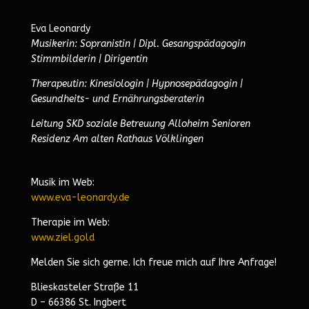
Eva Leonardy
Musikerin: Sopranistin | Dipl. Gesangspädagogin
Stimmbilderin | Dirigentin
Therapeutin: Kinesiologin | Hypnosepädagogin |
Gesundheits- und Ernährungsberaterin
Leitung SKD soziale Betreuung Alloheim Senioren
Residenz Am alten Rathaus Völklingen
Musik im Web:
www.eva-leonardy.de
Therapie im Web:
www.ziel.gold
Melden Sie sich gerne. Ich freue mich auf Ihre Anfrage!
Blieskasteler Straße 11
D – 66386 St. Ingbert