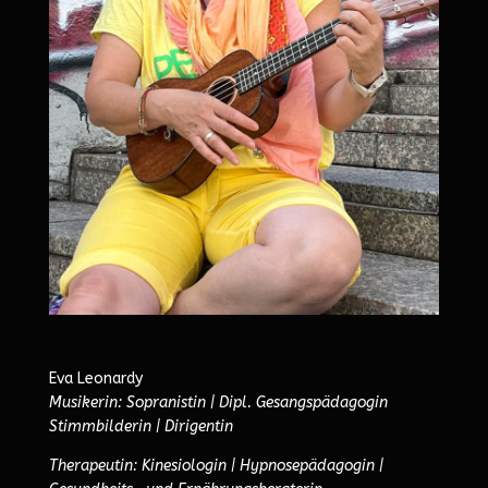
Eva Leonardy
Musikerin: Sopranistin | Dipl. Gesangspädagogin
Stimmbilderin | Dirigentin
Therapeutin: Kinesiologin | Hypnosepädagogin |